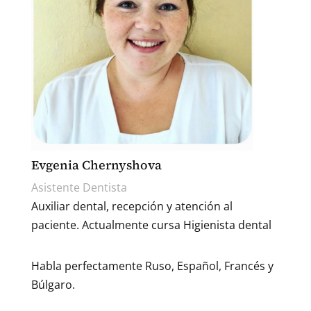
Evgenia Chernyshova
Asistente Dentista
Auxiliar dental, recepción y atención al
paciente. Actualmente cursa Higienista dental
Habla perfectamente Ruso, Español, Francés y
Búlgaro.