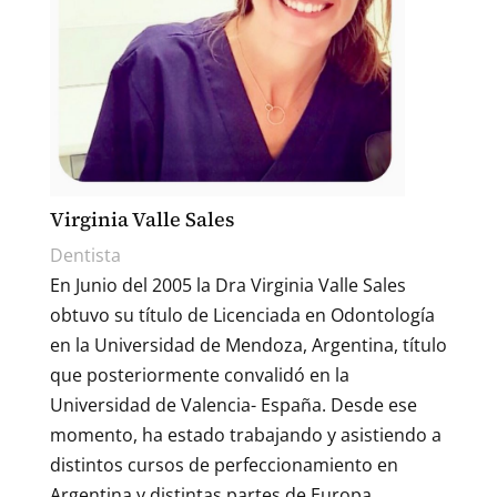
Virginia Valle Sales
Dentista
En Junio del 2005 la Dra Virginia Valle Sales
obtuvo su título de Licenciada en Odontología
en la Universidad de Mendoza, Argentina, título
que posteriormente convalidó en la
Universidad de Valencia- España. Desde ese
momento, ha estado trabajando y asistiendo a
distintos cursos de perfeccionamiento en
Argentina y distintas partes de Europa.