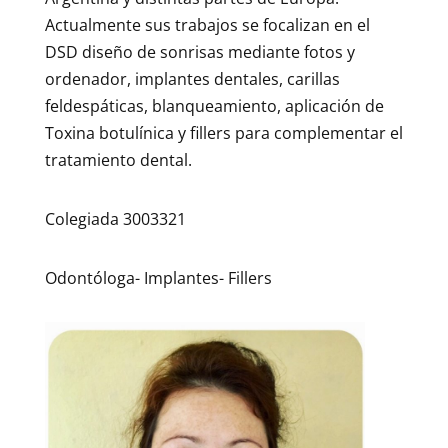
Actualmente sus trabajos se focalizan en el
DSD diseño de sonrisas mediante fotos y
ordenador, implantes dentales, carillas
feldespáticas, blanqueamiento, aplicación de
Toxina botulínica y fillers para complementar el
tratamiento dental.
Colegiada 3003321
Odontóloga- Implantes- Fillers