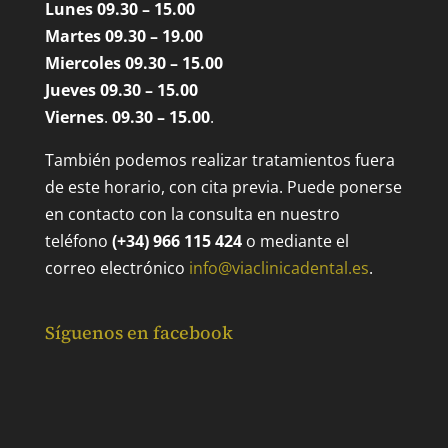
Lunes 09.30 – 15.00
Martes 09.30 – 19.00
Miercoles 09.30 – 15.00
Jueves 09.30 – 15.00
Viernes
.
09.30 – 15.00
.
También podemos realizar tratamientos fuera
de este horario, con cita previa. Puede ponerse
en contacto con la consulta en nuestro
teléfono
(+34) 966 115 424
o mediante el
correo electrónico
info@viaclinicadental.es
.
Síguenos en facebook