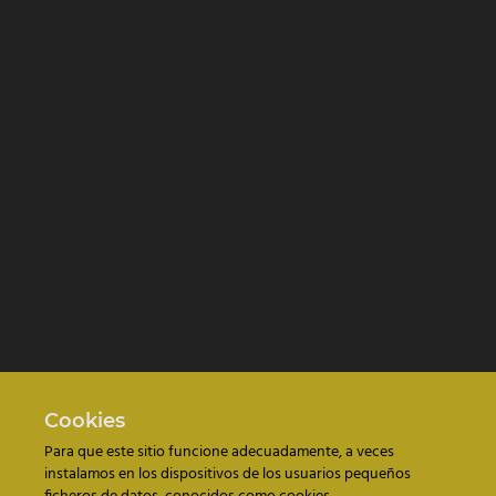
Cookies
Para que este sitio funcione adecuadamente, a veces
instalamos en los dispositivos de los usuarios pequeños