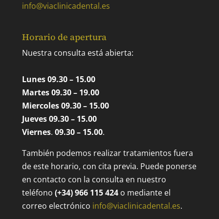
info@viaclinicadental.es
Horario de apertura
Nuestra consulta está abierta:
Lunes 09.30 – 15.00
Martes 09.30 – 19.00
Miercoles 09.30 – 15.00
Jueves 09.30 – 15.00
Viernes
.
09.30 – 15.00
.
También podemos realizar tratamientos fuera
de este horario, con cita previa. Puede ponerse
en contacto con la consulta en nuestro
teléfono
(+34) 966 115 424
o mediante el
correo electrónico
info@viaclinicadental.es
.