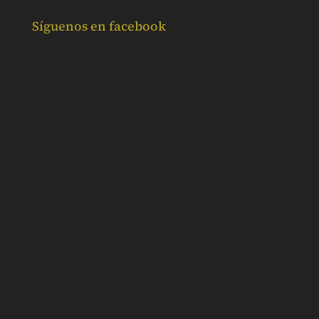
Síguenos en facebook