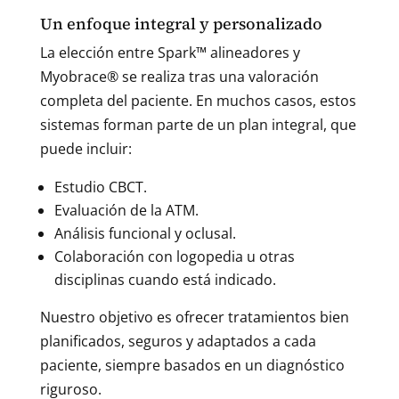
Un enfoque integral y personalizado
La elección entre Spark™ alineadores y
Myobrace® se realiza tras una valoración
completa del paciente. En muchos casos, estos
sistemas forman parte de un plan integral, que
puede incluir:
Estudio CBCT.
Evaluación de la ATM.
Análisis funcional y oclusal.
Colaboración con logopedia u otras
disciplinas cuando está indicado.
Nuestro objetivo es ofrecer tratamientos bien
planificados, seguros y adaptados a cada
paciente, siempre basados en un diagnóstico
riguroso.