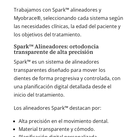
Trabajamos con Spark™ alineadores y
Myobrace®, seleccionando cada sistema según
las necesidades clínicas, la edad del paciente y
los objetivos del tratamiento.
Spark™ Alineadores: ortodoncia
transparente de alta precisión
Spark™ es un sistema de alineadores
transparentes diseñado para mover los
dientes de forma progresiva y controlada, con
una planificación digital detallada desde el
inicio del tratamiento.
Los alineadores Spark™ destacan por:
Alta precisión en el movimiento dental.
Material transparente y cómodo.