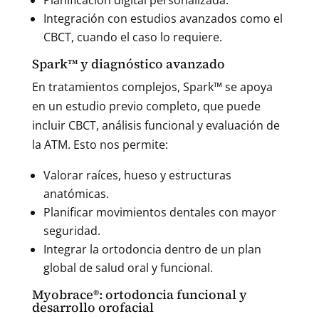
Planificación digital personalizada.
Integración con estudios avanzados como el
CBCT, cuando el caso lo requiere.
Spark™ y diagnóstico avanzado
En tratamientos complejos, Spark™ se apoya
en un estudio previo completo, que puede
incluir CBCT, análisis funcional y evaluación de
la ATM. Esto nos permite:
Valorar raíces, hueso y estructuras
anatómicas.
Planificar movimientos dentales con mayor
seguridad.
Integrar la ortodoncia dentro de un plan
global de salud oral y funcional.
Myobrace®: ortodoncia funcional y
desarrollo orofacial