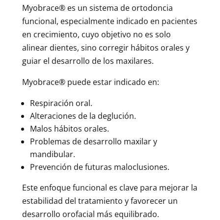
Myobrace® es un sistema de ortodoncia
funcional, especialmente indicado en pacientes
en crecimiento, cuyo objetivo no es solo
alinear dientes, sino corregir hábitos orales y
guiar el desarrollo de los maxilares.
Myobrace® puede estar indicado en:
Respiración oral.
Alteraciones de la deglución.
Malos hábitos orales.
Problemas de desarrollo maxilar y
mandibular.
Prevención de futuras maloclusiones.
Este enfoque funcional es clave para mejorar la
estabilidad del tratamiento y favorecer un
desarrollo orofacial más equilibrado.