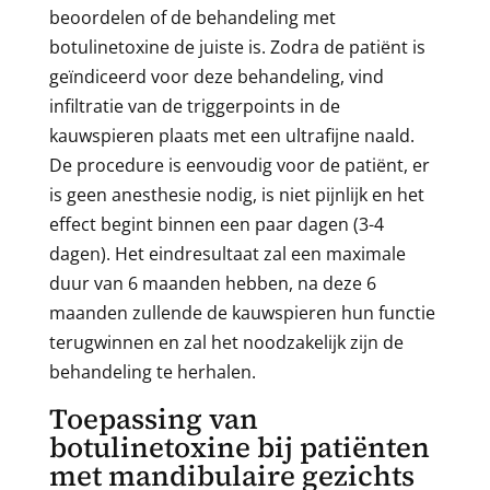
beoordelen of de behandeling met
botulinetoxine de juiste is. Zodra de patiënt is
geïndiceerd voor deze behandeling, vind
infiltratie van de triggerpoints in de
kauwspieren plaats met een ultrafijne naald.
De procedure is eenvoudig voor de patiënt, er
is geen anesthesie nodig, is niet pijnlijk en het
effect begint binnen een paar dagen (3-4
dagen). Het eindresultaat zal een maximale
duur van 6 maanden hebben, na deze 6
maanden zullende de kauwspieren hun functie
terugwinnen en zal het noodzakelijk zijn de
behandeling te herhalen.
Toepassing van
botulinetoxine bij patiënten
met mandibulaire gezichts