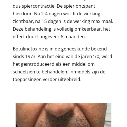
dus spiercontractie. De spier ontspant
hierdoor. Na 2-4 dagen wordt de werking
zichtbaar, na 15 dagen is de werking maximaal.
Deze behandeling is volledig omkeerbaar, het
effect duurt ongeveer 6 maanden.
Botulinetoxine is in de geneeskunde bekend
sinds 1973. Aan het eind van de jaren ‘70, werd
het geïntroduceerd als een middel om
scheelzien te behandelen. Inmiddels zijn de
toepassingen verder uitgebreid.