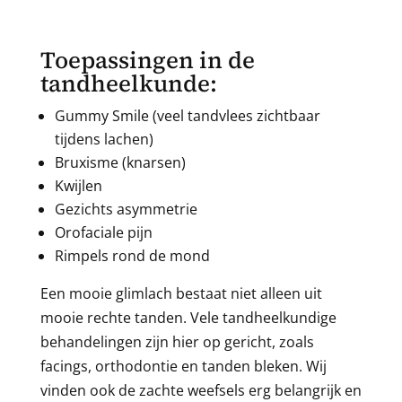
Toepassingen in de
tandheelkunde:
Gummy Smile (veel tandvlees zichtbaar
tijdens lachen)
Bruxisme (knarsen)
Kwijlen
Gezichts asymmetrie
Orofaciale pijn
Rimpels rond de mond
Een mooie glimlach bestaat niet alleen uit
mooie rechte tanden. Vele tandheelkundige
behandelingen zijn hier op gericht, zoals
facings, orthodontie en tanden bleken. Wij
vinden ook de zachte weefsels erg belangrijk en