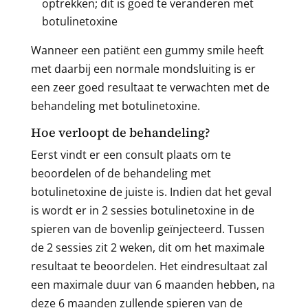
optrekken; dit is goed te veranderen met
botulinetoxine
Wanneer een patiënt een gummy smile heeft
met daarbij een normale mondsluiting is er
een zeer goed resultaat te verwachten met de
behandeling met botulinetoxine.
Hoe verloopt de behandeling?
Eerst vindt er een consult plaats om te
beoordelen of de behandeling met
botulinetoxine de juiste is. Indien dat het geval
is wordt er in 2 sessies botulinetoxine in de
spieren van de bovenlip geïnjecteerd. Tussen
de 2 sessies zit 2 weken, dit om het maximale
resultaat te beoordelen. Het eindresultaat zal
een maximale duur van 6 maanden hebben, na
deze 6 maanden zullende spieren van de