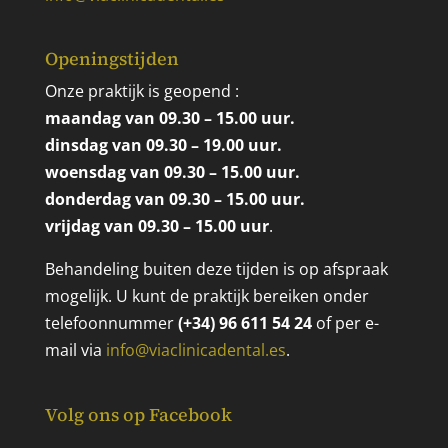
Openingstijden
Onze praktijk is geopend :
maandag van 09.30 – 15.00 uur.
dinsdag van 09.30 – 19.00 uur.
woensdag van 09.30 – 15.00 uur.
donderdag van 09.30 – 15.00 uur.
vrijdag van 09.30 – 15.00 uur
.
Behandeling buiten deze tijden is op afspraak
mogelijk. U kunt de praktijk bereiken onder
telefoonnummer
(+34) 96 611 54 24
of per e-
mail via
info@viaclinicadental.es
.
Volg ons op Facebook