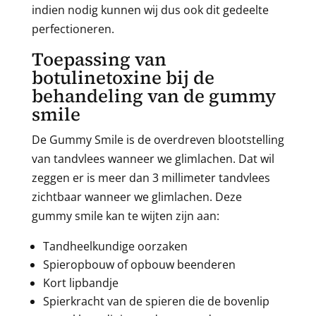
indien nodig kunnen wij dus ook dit gedeelte
perfectioneren.
Toepassing van
botulinetoxine bij de
behandeling van de gummy
smile
De Gummy Smile is de overdreven blootstelling
van tandvlees wanneer we glimlachen. Dat wil
zeggen er is meer dan 3 millimeter tandvlees
zichtbaar wanneer we glimlachen. Deze
gummy smile kan te wijten zijn aan:
Tandheelkundige oorzaken
Spieropbouw of opbouw beenderen
Kort lipbandje
Spierkracht van de spieren die de bovenlip