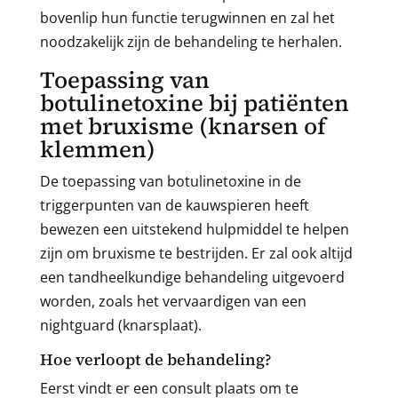
bovenlip hun functie terugwinnen en zal het
noodzakelijk zijn de behandeling te herhalen.
Toepassing van
botulinetoxine bij patiënten
met bruxisme (knarsen of
klemmen)
De toepassing van botulinetoxine in de
triggerpunten van de kauwspieren heeft
bewezen een uitstekend hulpmiddel te helpen
zijn om bruxisme te bestrijden. Er zal ook altijd
een tandheelkundige behandeling uitgevoerd
worden, zoals het vervaardigen van een
nightguard (knarsplaat).
Hoe verloopt de behandeling?
Eerst vindt er een consult plaats om te