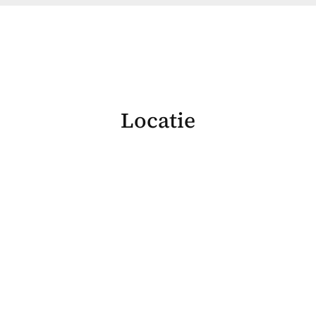
Locatie