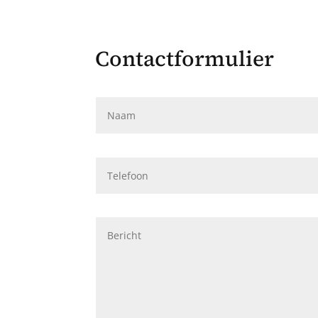
Contactformulier