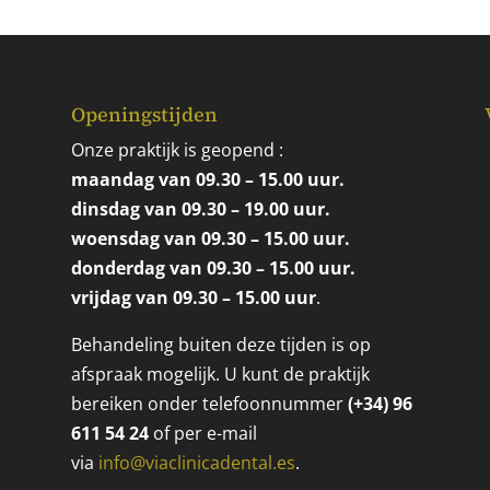
Openingstijden
Onze praktijk is geopend :
maandag van 09.30 – 15.00 uur.
dinsdag van 09.30 – 19.00 uur.
woensdag van 09.30 – 15.00 uur.
donderdag van 09.30 – 15.00 uur.
vrijdag van 09.30 – 15.00 uur
.
Behandeling buiten deze tijden is op
afspraak mogelijk. U kunt de praktijk
bereiken onder telefoonnummer
(+34) 96
611 54 24
of per e-mail
via
info@viaclinicadental.es
.