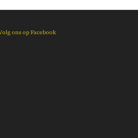
Volg ons op Facebook