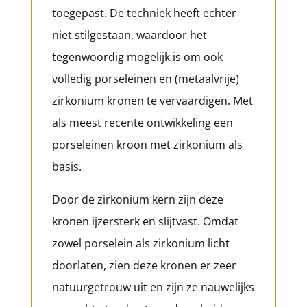
toegepast. De techniek heeft echter
niet stilgestaan, waardoor het
tegenwoordig mogelijk is om ook
volledig porseleinen en (metaalvrije)
zirkonium kronen te vervaardigen. Met
als meest recente ontwikkeling een
porseleinen kroon met zirkonium als
basis.
Door de zirkonium kern zijn deze
kronen ijzersterk en slijtvast. Omdat
zowel porselein als zirkonium licht
doorlaten, zien deze kronen er zeer
natuurgetrouw uit en zijn ze nauwelijks