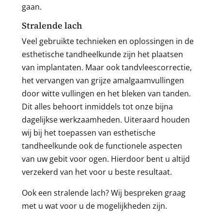
gaan.
Stralende lach
Veel gebruikte technieken en oplossingen in de
esthetische tandheelkunde zijn het plaatsen
van implantaten. Maar ook tandvleescorrectie,
het vervangen van grijze amalgaamvullingen
door witte vullingen en het bleken van tanden.
Dit alles behoort inmiddels tot onze bijna
dagelijkse werkzaamheden. Uiteraard houden
wij bij het toepassen van esthetische
tandheelkunde ook de functionele aspecten
van uw gebit voor ogen. Hierdoor bent u altijd
verzekerd van het voor u beste resultaat.
Ook een stralende lach? Wij bespreken graag
met u wat voor u de mogelijkheden zijn.