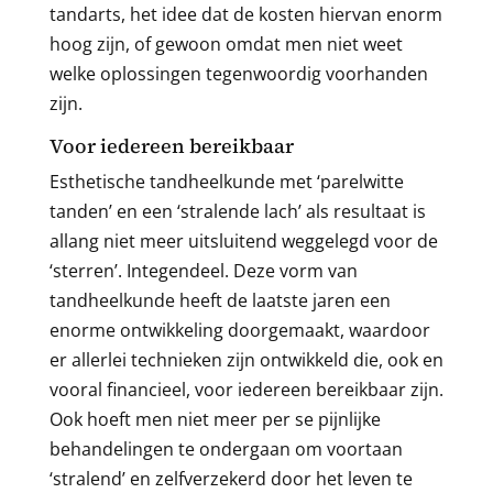
tandarts, het idee dat de kosten hiervan enorm
hoog zijn, of gewoon omdat men niet weet
welke oplossingen tegenwoordig voorhanden
zijn.
Voor iedereen bereikbaar
Esthetische tandheelkunde met ‘parelwitte
tanden’ en een ‘stralende lach’ als resultaat is
allang niet meer uitsluitend weggelegd voor de
‘sterren’. Integendeel. Deze vorm van
tandheelkunde heeft de laatste jaren een
enorme ontwikkeling doorgemaakt, waardoor
er allerlei technieken zijn ontwikkeld die, ook en
vooral financieel, voor iedereen bereikbaar zijn.
Ook hoeft men niet meer per se pijnlijke
behandelingen te ondergaan om voortaan
‘stralend’ en zelfverzekerd door het leven te