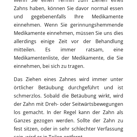
Wenn Sie einen Termin zum Ziehen eines
Zahns haben, können Sie davor normal essen
und gegebenenfalls Ihre Medikamente
einnehmen. Wenn Sie gerinnungshemmende
Medikamente einnehmen, müssen Sie uns dies
allerdings einige Zeit vor der Behandlung
mitteilen. Es immer ratsam, eine
Medikamentenliste, der Medikamente, die Sie
einnehmen, bei sich zu tragen.
Das Ziehen eines Zahnes wird immer unter
örtlicher Betäubung durchgeführt und ist
schmerzlos. Sobald die Betäubung wirkt, wird
der Zahn mit Dreh- oder Seitwärtsbewegungen
los gemacht. In der Regel kann der Zahn als
Ganzes gezogen werden. Sollte der Zahn zu
fest sitzen, oder in sehr schlechter Verfassung