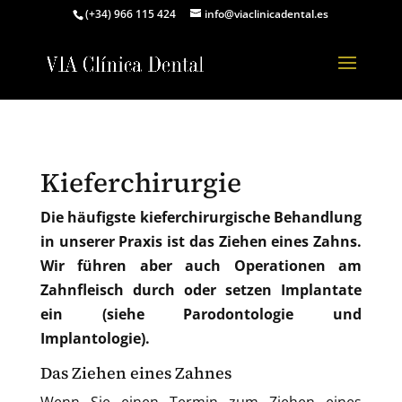
(+34) 966 115 424
info@viaclinicadental.es
Kieferchirurgie
Die häufigste kieferchirurgische Behandlung
in unserer Praxis ist das Ziehen eines Zahns.
Wir führen aber auch Operationen am
Zahnfleisch durch oder setzen Implantate
ein (siehe Parodontologie und
Implantologie).
Das Ziehen eines Zahnes