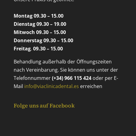
Montag 09.30 – 15.00
Dienstag 09.30 – 19.00
Mitwoch 09.30 – 15.00
Donnerstag 09.30 – 15.00
Freitag
.
09.30 – 15.00
Behandlung außerhalb der Öffnungszeiten
nach Vereinbarung. Sie können uns unter der
Telefonnummer
(+34) 966 115 424
oder per E-
Mail
info@viaclinicadental.es
erreichen
Folge uns auf Facebook