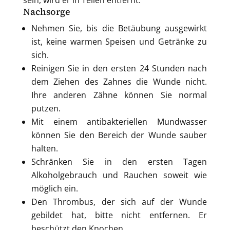
sein, wird er in Teilen entfernt.
Nachsorge
Nehmen Sie, bis die Betäubung ausgewirkt
ist, keine warmen Speisen und Getränke zu
sich.
Reinigen Sie in den ersten 24 Stunden nach
dem Ziehen des Zahnes die Wunde nicht.
Ihre anderen Zähne können Sie normal
putzen.
Mit einem antibakteriellen Mundwasser
können Sie den Bereich der Wunde sauber
halten.
Schränken Sie in den ersten Tagen
Alkoholgebrauch und Rauchen soweit wie
möglich ein.
Den Thrombus, der sich auf der Wunde
gebildet hat, bitte nicht entfernen. Er
beschützt den Knochen.