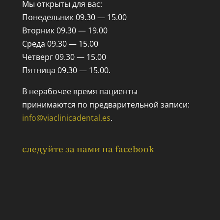
Мы открыты для вас:
Понедельник 09.30 — 15.00
Вторник 09.30 — 19.00
Среда 09.30 — 15.00
Четверг 09.30 — 15.00
Пятница 09.30 — 15.00.
В нерабочее время пациенты
принимаются по предварительной записи:
info@viaclinicadental.es
.
следуйте за нами на facebook