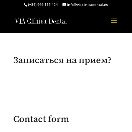
(+34) 966 115 424
info@viaclinicadental.es
Записаться на прием?
Contact form