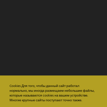
Cookies Для того, чтобы данный сайт работал
нормально, мы иногда размещаем небольшие файлы,
которые называются cookies на вашем устройстве.
Многие крупные сайты поступают точно также.